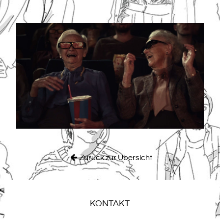
Zurück zur Übersicht
KONTAKT